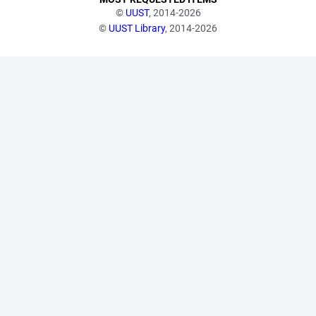
©
UUST
, 2014-2026
©
UUST Library
, 2014-2026