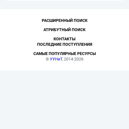
РАСШИРЕННЫЙ ПОИСК
АТРИБУТНЫЙ ПОИСК
КОНТАКТЫ
ПОСЛЕДНИЕ ПОСТУПЛЕНИЯ
САМЫЕ ПОПУЛЯРНЫЕ РЕСУРСЫ
©
УУНиТ
, 2014-2026