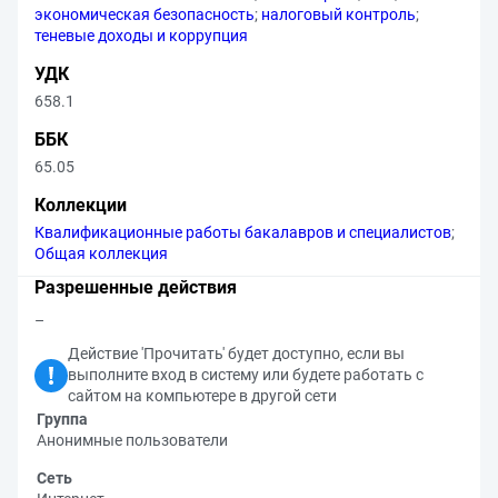
экономическая безопасность
;
налоговый контроль
;
теневые доходы и коррупция
УДК
658.1
ББК
65.05
Коллекции
Квалификационные работы бакалавров и специалистов
;
Общая коллекция
Разрешенные действия
–
Действие 'Прочитать' будет доступно, если вы
выполните вход в систему или будете работать с
сайтом на компьютере в другой сети
Группа
Анонимные пользователи
Сеть