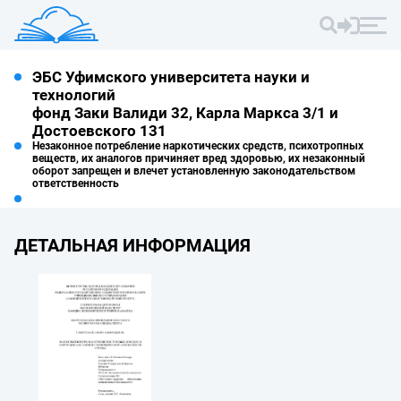
ЭБС Уфимского университета науки и
технологий
фонд Заки Валиди 32, Карла Маркса 3/1 и
Достоевского 131
Незаконное потребление наркотических средств, психотропных
веществ, их аналогов причиняет вред здоровью, их незаконный
оборот запрещен и влечет установленную законодательством
ответственность
ДЕТАЛЬНАЯ ИНФОРМАЦИЯ