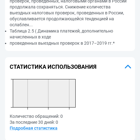
проверок, проведенных, налоговыми органами в России
продолжала сохраняться. Снижение количества
выездных налоговых проверок, проведенных в России,
обуславливается продолжающейся тенденцией на
ослаблен...
Таблица 2.5 ( Динамика платежей, дополнительно
начисленных в ходе
проведенных выездных проверок в 2017–2019 гг.*
СТАТИСТИКА ИСПОЛЬЗОВАНИЯ
Количество обращений:
0
За последние 30 дней:
0
Подробная статистика