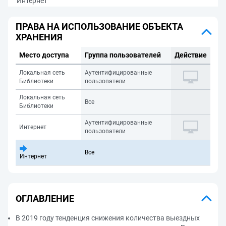
Интернет
ПРАВА НА ИСПОЛЬЗОВАНИЕ ОБЪЕКТА
ХРАНЕНИЯ
Место доступа
Группа пользователей
Действие
Локальная сеть
Аутентифицированные
Библиотеки
пользователи
Локальная сеть
Все
Библиотеки
Аутентифицированные
Интернет
пользователи
Все
Интернет
ОГЛАВЛЕНИЕ
В 2019 году тенденция снижения количества выездных