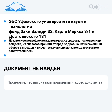
ЭБС Уфимского университета науки и
технологий
фонд Заки Валиди 32, Карла Маркса 3/1 и
Достоевского 131
Незаконное потребление наркотических средств, психотропных
веществ, их аналогов причиняет вред здоровью, их незаконный
оборот запрещен и влечет установленную законодательством
ответственность
ДОКУМЕНТ НЕ НАЙДЕН
Проверьте, что вы указали правильный адрес документа.