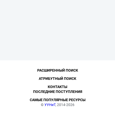
РАСШИРЕННЫЙ ПОИСК
АТРИБУТНЫЙ ПОИСК
КОНТАКТЫ
ПОСЛЕДНИЕ ПОСТУПЛЕНИЯ
САМЫЕ ПОПУЛЯРНЫЕ РЕСУРСЫ
©
УУНиТ
, 2014-2026