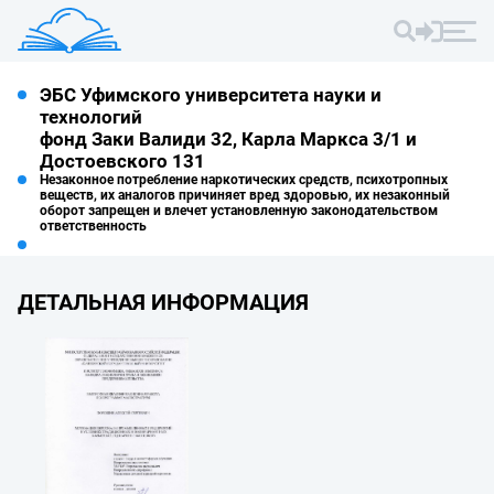
ЭБС Уфимского университета науки и
технологий
фонд Заки Валиди 32, Карла Маркса 3/1 и
Достоевского 131
Незаконное потребление наркотических средств, психотропных
веществ, их аналогов причиняет вред здоровью, их незаконный
оборот запрещен и влечет установленную законодательством
ответственность
ДЕТАЛЬНАЯ ИНФОРМАЦИЯ