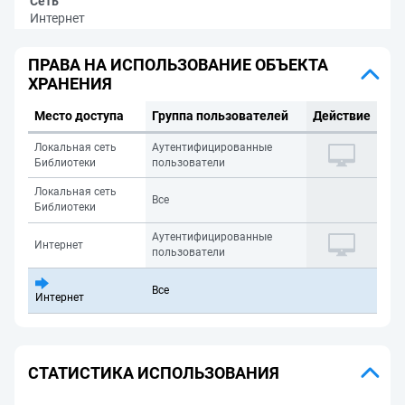
Сеть
Интернет
ПРАВА НА ИСПОЛЬЗОВАНИЕ ОБЪЕКТА
ХРАНЕНИЯ
Место доступа
Группа пользователей
Действие
Локальная сеть
Аутентифицированные
Библиотеки
пользователи
Локальная сеть
Все
Библиотеки
Аутентифицированные
Интернет
пользователи
Все
Интернет
СТАТИСТИКА ИСПОЛЬЗОВАНИЯ