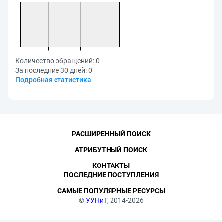
Количество обращений:
0
За последние 30 дней:
0
Подробная статистика
РАСШИРЕННЫЙ ПОИСК
АТРИБУТНЫЙ ПОИСК
КОНТАКТЫ
ПОСЛЕДНИЕ ПОСТУПЛЕНИЯ
САМЫЕ ПОПУЛЯРНЫЕ РЕСУРСЫ
©
УУНиТ
, 2014-2026