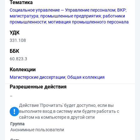
Тематика
Социальное управление — Управление персоналом
;
ВКР
;
магистратура
;
промышленные предприятия
;
работники
промышленности
;
мотивация промышленного персонала
УДК
331.108
ББК
60.823.3
Коллекции
Магистерские диссертации
;
Общая коллекция
Разрешенные действия
–
Действие 'Прочитать' будет доступно, если вы
выполните вход в систему или будете работать с
сайтом на компьютере в другой сети
Группа
Анонимные пользователи