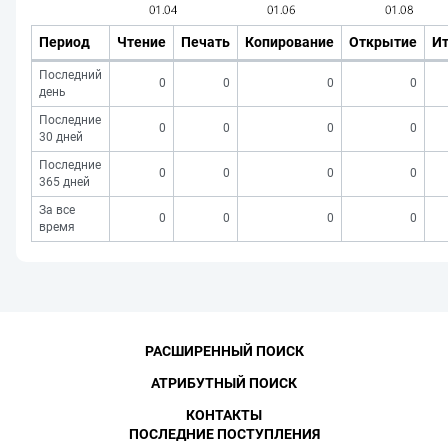
Период
Чтение
Печать
Копирование
Открытие
Ит
Последний
0
0
0
0
день
Последние
0
0
0
0
30 дней
Последние
0
0
0
0
365 дней
За все
0
0
0
0
время
РАСШИРЕННЫЙ ПОИСК
АТРИБУТНЫЙ ПОИСК
КОНТАКТЫ
ПОСЛЕДНИЕ ПОСТУПЛЕНИЯ