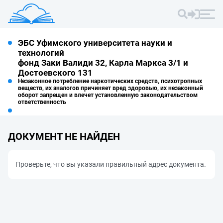
ЭБС Уфимского университета науки и
технологий
фонд Заки Валиди 32, Карла Маркса 3/1 и
Достоевского 131
Незаконное потребление наркотических средств, психотропных
веществ, их аналогов причиняет вред здоровью, их незаконный
оборот запрещен и влечет установленную законодательством
ответственность
ДОКУМЕНТ НЕ НАЙДЕН
Проверьте, что вы указали правильный адрес документа.