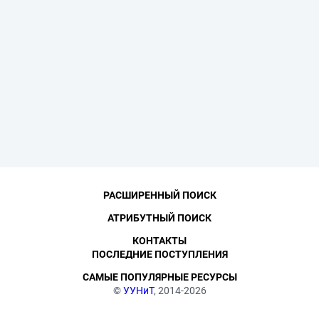
РАСШИРЕННЫЙ ПОИСК
АТРИБУТНЫЙ ПОИСК
КОНТАКТЫ
ПОСЛЕДНИЕ ПОСТУПЛЕНИЯ
САМЫЕ ПОПУЛЯРНЫЕ РЕСУРСЫ
©
УУНиТ
, 2014-2026