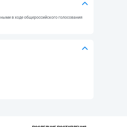
нными в ходе общероссийского голосования