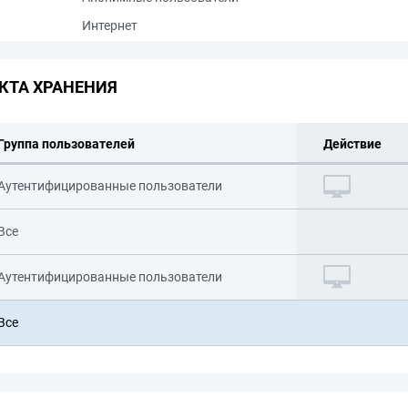
Интернет
КТА ХРАНЕНИЯ
Группа пользователей
Действие
Аутентифицированные пользователи
Все
Аутентифицированные пользователи
Все