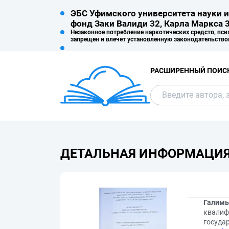
ЭБС Уфимского университета науки и
фонд Заки Валиди 32, Карла Маркса 3
Незаконное потребление наркотических средств, пси
запрещен и влечет установленную законодательство
РАСШИРЕННЫЙ ПОИС
ДЕТАЛЬНАЯ ИНФОРМАЦИ
Галимь
квалиф
государ