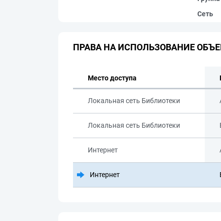
Сеть
ПРАВА НА ИСПОЛЬЗОВАНИЕ ОБЪЕ
Место доступа
Локальная сеть Библиотеки
Локальная сеть Библиотеки
Интернет
Интернет