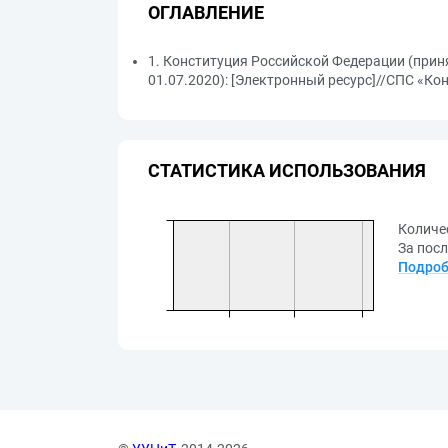
ОГЛАВЛЕНИЕ
1. Конституция Российской Федерации (прин
01.07.2020): [Электронный ресурс]//СПС «Конс
СТАТИСТИКА ИСПОЛЬЗОВАНИЯ
Количе
За посл
Подроб