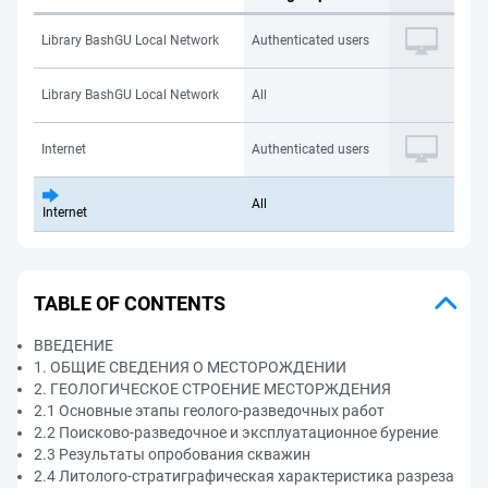
Library BashGU Local Network
Authenticated users
Library BashGU Local Network
All
Internet
Authenticated users
All
Internet
TABLE OF CONTENTS
ВВЕДЕНИЕ
1. ОБЩИЕ СВЕДЕНИЯ О МЕСТОРОЖДЕНИИ
2. ГЕОЛОГИЧЕСКОЕ СТРОЕНИЕ МЕСТОРЖДЕНИЯ
2.1 Основные этапы геолого-разведочных работ
2.2 Поисково-разведочное и эксплуатационное бурение
2.3 Результаты опробования скважин
2.4 Литолого-стратиграфическая характеристика разреза