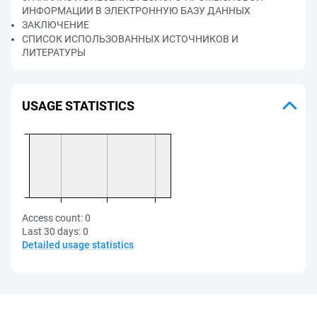
ИНФОРМАЦИИ В ЭЛЕКТРОННУЮ БАЗУ ДАННЫХ
ЗАКЛЮЧЕНИЕ
СПИСОК ИСПОЛЬЗОВАННЫХ ИСТОЧНИКОВ И
ЛИТЕРАТУРЫ
USAGE STATISTICS
Access count:
0
Last 30 days:
0
Detailed usage statistics