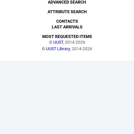
ADVANCED SEARCH
ATTRIBUTE SEARCH
CONTACTS
LAST ARRIVALS
MOST REQUESTED ITEMS
©
UUST
, 2014-2026
©
UUST Library
, 2014-2026