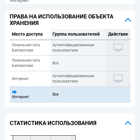
Интернет
ПРАВА НА ИСПОЛЬЗОВАНИЕ ОБЪЕКТА
ХРАНЕНИЯ
Место доступа
Группа пользователей
Действие
Локальная сеть
Аутентифицированные
Библиотеки
пользователи
Локальная сеть
Все
Библиотеки
Аутентифицированные
Интернет
пользователи
Все
Интернет
СТАТИСТИКА ИСПОЛЬЗОВАНИЯ