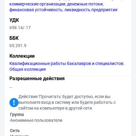
коммерческие организации
;
денежные потоки
;
финансовая устойчивость
;
ликвидность предприятия
УДК
658.14/.17
ББК
65.291.9
Коллекции
Квалификационные работы бакалавров и специалистов
;
Общая коллекция
Разрешенные действия
–
Действие 'Прочитать' будет доступно, если вы
выполните вход в систему или будете работать с
сайтом на компьютере в другой сети
Группа
Анонимные пользователи
Сеть