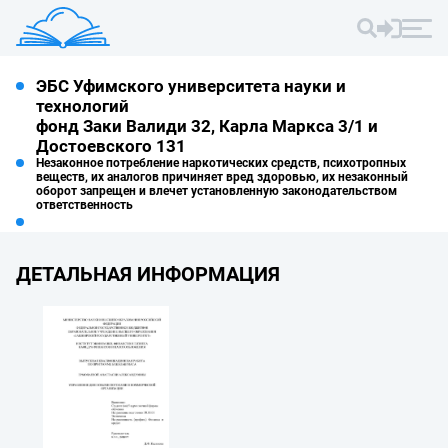
ЭБС Уфимского университета науки и
технологий
фонд Заки Валиди 32, Карла Маркса 3/1 и
Достоевского 131
Незаконное потребление наркотических средств, психотропных
веществ, их аналогов причиняет вред здоровью, их незаконный
оборот запрещен и влечет установленную законодательством
ответственность
ДЕТАЛЬНАЯ ИНФОРМАЦИЯ