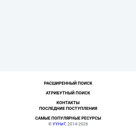
РАСШИРЕННЫЙ ПОИСК
АТРИБУТНЫЙ ПОИСК
КОНТАКТЫ
ПОСЛЕДНИЕ ПОСТУПЛЕНИЯ
САМЫЕ ПОПУЛЯРНЫЕ РЕСУРСЫ
©
УУНиТ
, 2014-2026