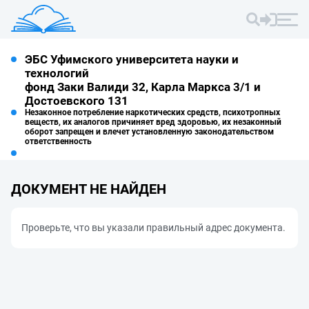
ЭБС Уфимского университета науки и
технологий
фонд Заки Валиди 32, Карла Маркса 3/1 и
Достоевского 131
Незаконное потребление наркотических средств, психотропных
веществ, их аналогов причиняет вред здоровью, их незаконный
оборот запрещен и влечет установленную законодательством
ответственность
ДОКУМЕНТ НЕ НАЙДЕН
Проверьте, что вы указали правильный адрес документа.