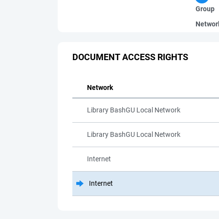
Group
Networ
DOCUMENT ACCESS RIGHTS
Network
Library BashGU Local Network
Library BashGU Local Network
Internet
Internet