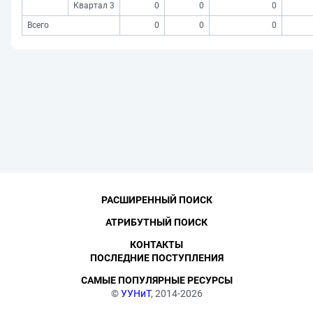
Квартал 3
0
0
0
Всего
0
0
0
РАСШИРЕННЫЙ ПОИСК
АТРИБУТНЫЙ ПОИСК
КОНТАКТЫ
ПОСЛЕДНИЕ ПОСТУПЛЕНИЯ
САМЫЕ ПОПУЛЯРНЫЕ РЕСУРСЫ
©
УУНиТ
, 2014-2026