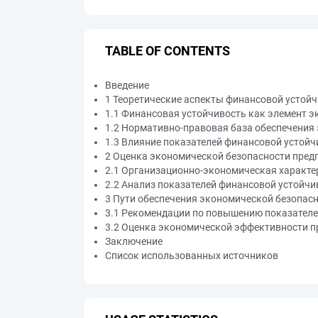
TABLE OF CONTENTS
Введение
1 Теоретические аспекты финансовой устойч
1.1 Финансовая устойчивость как элемент 
1.2 Нормативно-правовая база обеспечения
1.3 Влияние показателей финансовой устойч
2 Оценка экономической безопасности пред
2.1 Организационно-экономическая характ
2.2 Анализ показателей финансовой устойч
3 Пути обеспечения экономической безопас
3.1 Рекомендации по повышению показателе
3.2 Оценка экономической эффективности 
Заключение
Список использованных источников