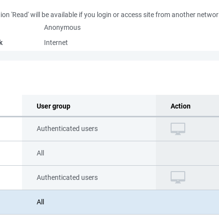
ion 'Read' will be available if you login or access site from another netwo
Anonymous
k
Internet
User group
Action
Authenticated users
All
Authenticated users
All