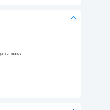
 (АО «БЛМЗ»)