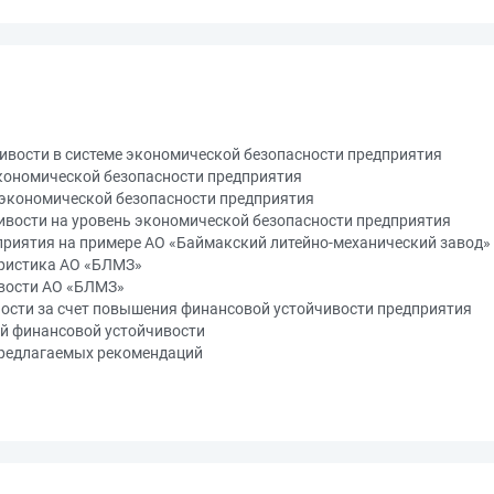
ивости в системе экономической безопасности предприятия
экономической безопасности предприятия
 экономической безопасности предприятия
ивости на уровень экономической безопасности предприятия
приятия на примере АО «Баймакский литейно-механический завод»
еристика АО «БЛМЗ»
ивости АО «БЛМЗ»
ности за счет повышения финансовой устойчивости предприятия
й финансовой устойчивости
предлагаемых рекомендаций