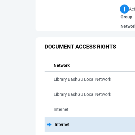
Act
Group
Networ
DOCUMENT ACCESS RIGHTS
Network
Library BashGU Local Network
Library BashGU Local Network
Internet
Internet