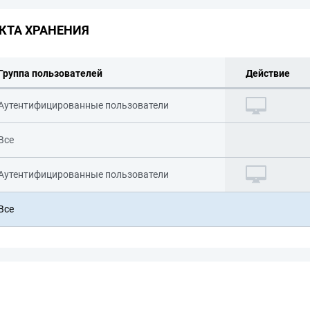
КТА ХРАНЕНИЯ
Группа пользователей
Действие
Аутентифицированные пользователи
Все
Аутентифицированные пользователи
Все