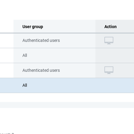
User group
Action
Authenticated users
All
Authenticated users
All