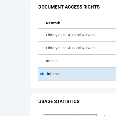
DOCUMENT ACCESS RIGHTS
Network
Library BashGU Local Network
Library BashGU Local Network
Internet
Internet
USAGE STATISTICS