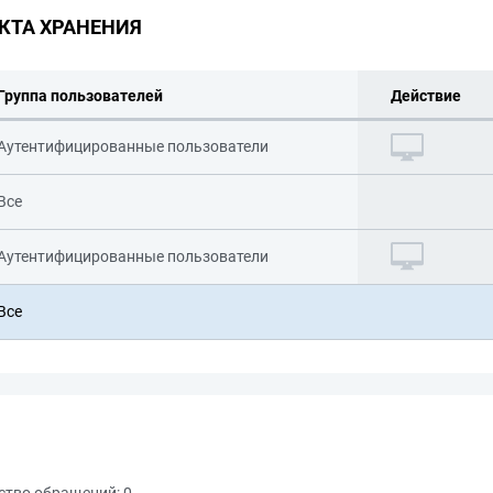
КТА ХРАНЕНИЯ
Группа пользователей
Действие
Аутентифицированные пользователи
Все
Аутентифицированные пользователи
Все