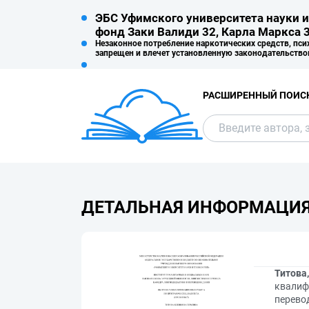
ЭБС Уфимского университета науки и
фонд Заки Валиди 32, Карла Маркса 3
Незаконное потребление наркотических средств, пси
запрещен и влечет установленную законодательство
РАСШИРЕННЫЙ ПОИС
ДЕТАЛЬНАЯ ИНФОРМАЦИ
Титова
квалиф
перевод