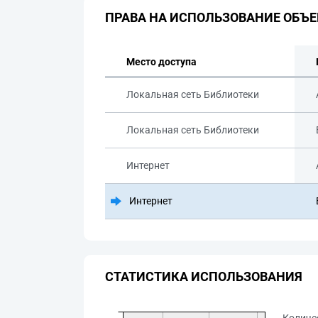
ПРАВА НА ИСПОЛЬЗОВАНИЕ ОБЪЕ
Место доступа
Локальная сеть Библиотеки
Локальная сеть Библиотеки
Интернет
Интернет
СТАТИСТИКА ИСПОЛЬЗОВАНИЯ