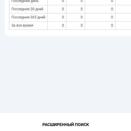
Последний день
0
0
0
Последние 30 дней
0
0
0
Последние 365 дней
0
0
0
За все время
0
0
0
РАСШИРЕННЫЙ ПОИСК