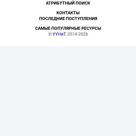
АТРИБУТНЫЙ ПОИСК
КОНТАКТЫ
ПОСЛЕДНИЕ ПОСТУПЛЕНИЯ
САМЫЕ ПОПУЛЯРНЫЕ РЕСУРСЫ
©
УУНиТ
, 2014-2026