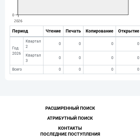
Период
Чтение
Печать
Копирование
Открытие
Квартал
0
0
0
0
2
Год
2026
Квартал
0
0
0
0
3
Всего
0
0
0
0
РАСШИРЕННЫЙ ПОИСК
АТРИБУТНЫЙ ПОИСК
КОНТАКТЫ
ПОСЛЕДНИЕ ПОСТУПЛЕНИЯ