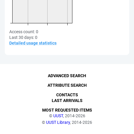
Access count:
0
Last 30 days:
0
Detailed usage statistics
ADVANCED SEARCH
ATTRIBUTE SEARCH
CONTACTS
LAST ARRIVALS
MOST REQUESTED ITEMS
©
UUST
, 2014-2026
©
UUST Library
, 2014-2026