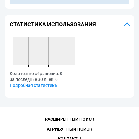
СТАТИСТИКА ИСПОЛЬЗОВАНИЯ
Количество обращений:
0
За последние 30 дней:
0
Подробная статистика
РАСШИРЕННЫЙ ПОИСК
АТРИБУТНЫЙ ПОИСК