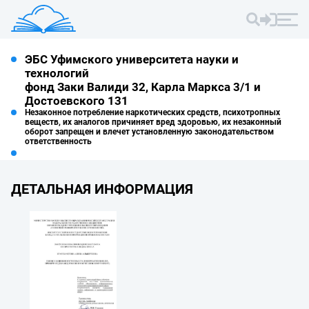
ЭБС Уфимского университета науки и
технологий
фонд Заки Валиди 32, Карла Маркса 3/1 и
Достоевского 131
Незаконное потребление наркотических средств, психотропных
веществ, их аналогов причиняет вред здоровью, их незаконный
оборот запрещен и влечет установленную законодательством
ответственность
ДЕТАЛЬНАЯ ИНФОРМАЦИЯ