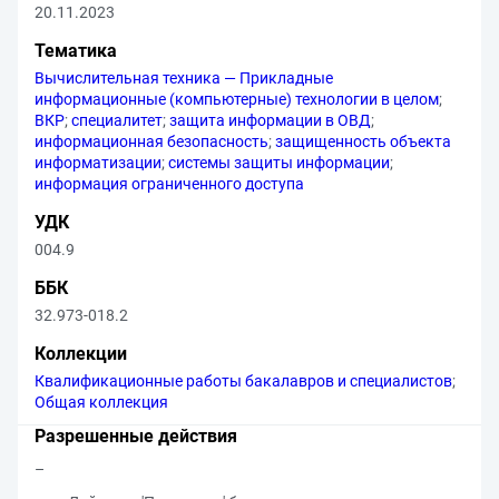
20.11.2023
Тематика
Вычислительная техника — Прикладные
информационные (компьютерные) технологии в целом
;
ВКР
;
специалитет
;
защита информации в ОВД
;
информационная безопасность
;
защищенность объекта
информатизации
;
системы защиты информации
;
информация ограниченного доступа
УДК
004.9
ББК
32.973-018.2
Коллекции
Квалификационные работы бакалавров и специалистов
;
Общая коллекция
Разрешенные действия
–