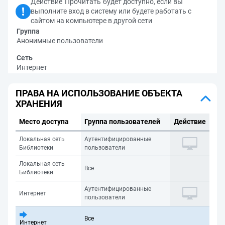
Действие 'Прочитать' будет доступно, если вы
выполните вход в систему или будете работать с
сайтом на компьютере в другой сети
Группа
Анонимные пользователи
Сеть
Интернет
ПРАВА НА ИСПОЛЬЗОВАНИЕ ОБЪЕКТА
ХРАНЕНИЯ
Место доступа
Группа пользователей
Действие
Локальная сеть
Аутентифицированные
Библиотеки
пользователи
Локальная сеть
Все
Библиотеки
Аутентифицированные
Интернет
пользователи
Все
Интернет