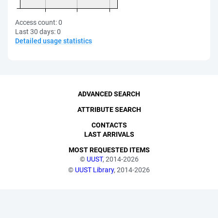
Access count:
0
Last 30 days:
0
Detailed usage statistics
ADVANCED SEARCH
ATTRIBUTE SEARCH
CONTACTS
LAST ARRIVALS
MOST REQUESTED ITEMS
©
UUST
, 2014-2026
©
UUST Library
, 2014-2026