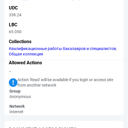
UDC
338.24
LBC
65.050
Collections
Квалификационные работы бакалавров и специалистов
;
Общая коллекция
Allowed Actions
–
Action 'Read' will be available if you login or access site
from another network
Group
Anonymous
Network
Internet