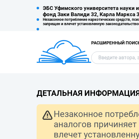
ЭБС Уфимского университета науки и
фонд Заки Валиди 32, Карла Маркса 3
Незаконное потребление наркотических средств, пси
запрещен и влечет установленную законодательство
РАСШИРЕННЫЙ ПОИС
ДЕТАЛЬНАЯ ИНФОРМАЦИ
Незаконное потребл
аналогов причиняет
влечет установленн