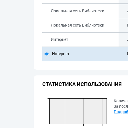
Локальная сеть Библиотеки
Локальная сеть Библиотеки
Интернет
Интернет
СТАТИСТИКА ИСПОЛЬЗОВАНИЯ
Количе
За посл
Подроб