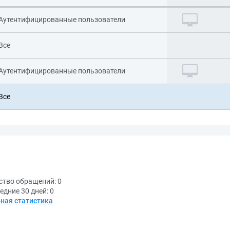
Аутентифицированные пользователи
Все
Аутентифицированные пользователи
Все
ство обращений:
0
едние 30 дней:
0
ная статистика