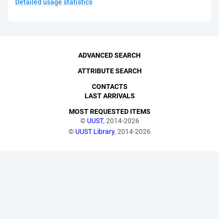
Detailed usage statistics
ADVANCED SEARCH
ATTRIBUTE SEARCH
CONTACTS
LAST ARRIVALS
MOST REQUESTED ITEMS
©
UUST
, 2014-2026
©
UUST Library
, 2014-2026