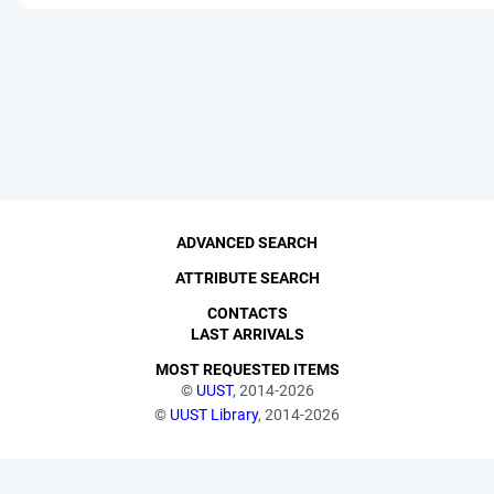
ADVANCED SEARCH
ATTRIBUTE SEARCH
CONTACTS
LAST ARRIVALS
MOST REQUESTED ITEMS
©
UUST
, 2014-2026
©
UUST Library
, 2014-2026