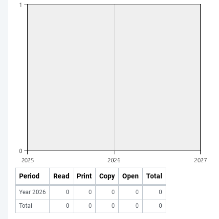
Period
Read
Print
Copy
Open
Total
Year 2026
0
0
0
0
0
Total
0
0
0
0
0