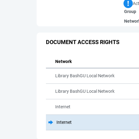
Act
Group
Networ
DOCUMENT ACCESS RIGHTS
Network
Library BashGU Local Network
Library BashGU Local Network
Internet
Internet