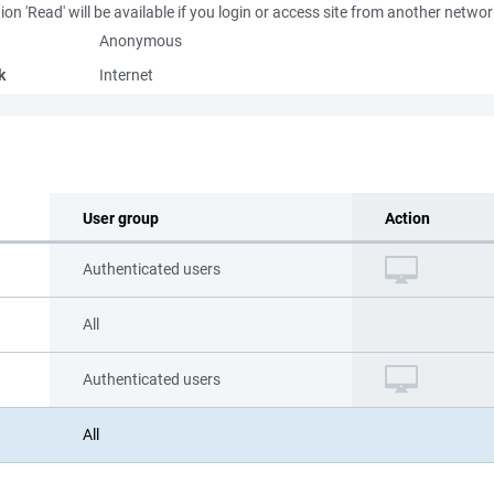
ion 'Read' will be available if you login or access site from another netwo
Anonymous
k
Internet
User group
Action
Authenticated users
All
Authenticated users
All