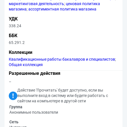
маркетинговая деятельность
;
ценовая политика
магазина
;
ассортиментная политика магазина
УДК
338.24
ББК
65.291.2
Коллекции
Квалификационные работы бакалавров и специалистов
;
Общая коллекция
Разрешенные действия
–
Действие 'Прочитать' будет доступно, если вы
выполните вход в систему или будете работать с
сайтом на компьютере в другой сети
Группа
Анонимные пользователи
Сеть