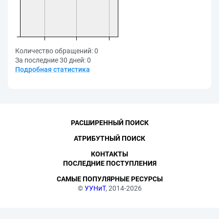
Количество обращений:
0
За последние 30 дней:
0
Подробная статистика
РАСШИРЕННЫЙ ПОИСК
АТРИБУТНЫЙ ПОИСК
КОНТАКТЫ
ПОСЛЕДНИЕ ПОСТУПЛЕНИЯ
САМЫЕ ПОПУЛЯРНЫЕ РЕСУРСЫ
©
УУНиТ
, 2014-2026