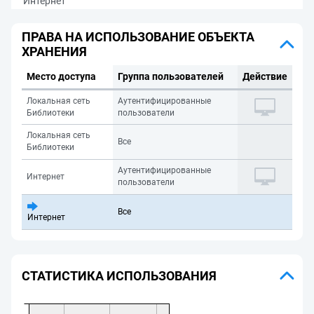
Интернет
ПРАВА НА ИСПОЛЬЗОВАНИЕ ОБЪЕКТА
ХРАНЕНИЯ
Место доступа
Группа пользователей
Действие
Локальная сеть
Аутентифицированные
Библиотеки
пользователи
Локальная сеть
Все
Библиотеки
Аутентифицированные
Интернет
пользователи
Все
Интернет
СТАТИСТИКА ИСПОЛЬЗОВАНИЯ