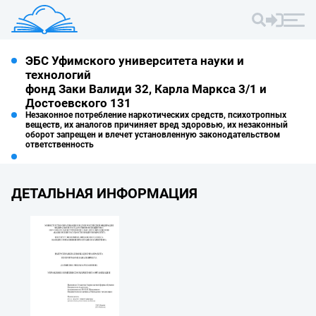
ЭБС Уфимского университета науки и
технологий
фонд Заки Валиди 32, Карла Маркса 3/1 и
Достоевского 131
Незаконное потребление наркотических средств, психотропных
веществ, их аналогов причиняет вред здоровью, их незаконный
оборот запрещен и влечет установленную законодательством
ответственность
ДЕТАЛЬНАЯ ИНФОРМАЦИЯ