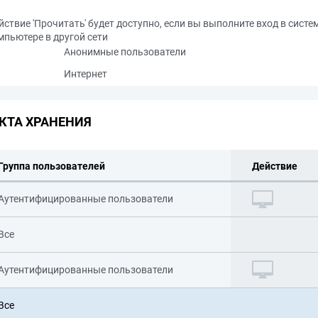
йствие 'Прочитать' будет доступно, если вы выполните вход в систе
мпьютере в другой сети
Анонимные пользователи
Интернет
КТА ХРАНЕНИЯ
Группа пользователей
Действие
Аутентифицированные пользователи
Все
Аутентифицированные пользователи
Все