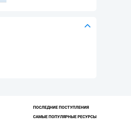
ПОСЛЕДНИЕ ПОСТУПЛЕНИЯ
САМЫЕ ПОПУЛЯРНЫЕ РЕСУРСЫ