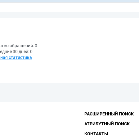
ство обращений:
0
едние 30 дней:
0
ная статистика
РАСШИРЕННЫЙ ПОИСК
АТРИБУТНЫЙ ПОИСК
КОНТАКТЫ