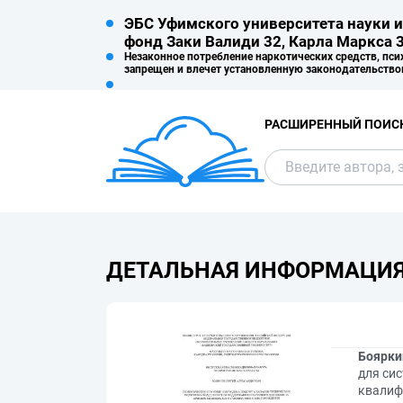
ЭБС Уфимского университета науки и
фонд Заки Валиди 32, Карла Маркса 3
Незаконное потребление наркотических средств, пси
запрещен и влечет установленную законодательство
РАСШИРЕННЫЙ ПОИС
ДЕТАЛЬНАЯ ИНФОРМАЦИ
Боярки
для си
квалиф