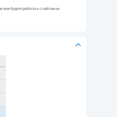
му или будете работать с сайтом на