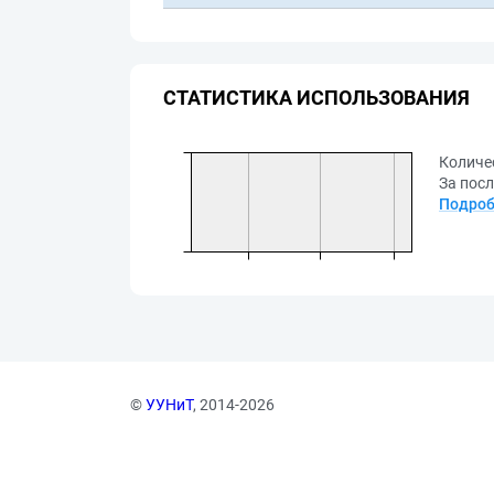
СТАТИСТИКА ИСПОЛЬЗОВАНИЯ
Количе
За посл
Подроб
©
УУНиТ
, 2014-2026