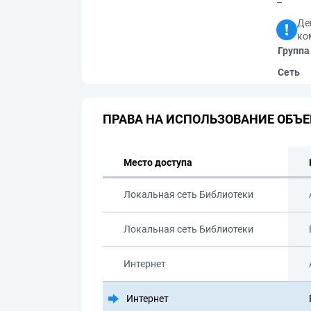
–
Де
ко
Группа
Сеть
ПРАВА НА ИСПОЛЬЗОВАНИЕ ОБЪЕ
Место доступа
Локальная сеть Библиотеки
Локальная сеть Библиотеки
Интернет
Интернет