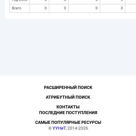
Всего
0
0
0
0
РАСШИРЕННЫЙ ПОИСК
АТРИБУТНЫЙ ПОИСК
КОНТАКТЫ
ПОСЛЕДНИЕ ПОСТУПЛЕНИЯ
САМЫЕ ПОПУЛЯРНЫЕ РЕСУРСЫ
©
УУНиТ
, 2014-2026