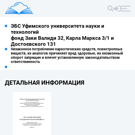
ЭБС Уфимского университета науки и
технологий
фонд Заки Валиди 32, Карла Маркса 3/1 и
Достоевского 131
Незаконное потребление наркотических средств, психотропных
веществ, их аналогов причиняет вред здоровью, их незаконный
оборот запрещен и влечет установленную законодательством
ответственность
ДЕТАЛЬНАЯ ИНФОРМАЦИЯ