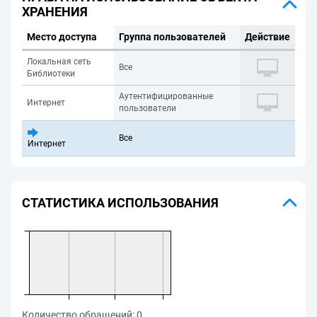
ХРАНЕНИЯ
Место доступа
Группа пользователей
Действие
Локальная сеть
Все
Библиотеки
Аутентифицированные
Интернет
пользователи
Все
Интернет
СТАТИСТИКА ИСПОЛЬЗОВАНИЯ
Количество обращений:
0