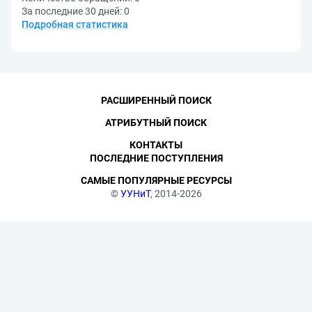
За последние 30 дней:
0
Подробная статистика
РАСШИРЕННЫЙ ПОИСК
АТРИБУТНЫЙ ПОИСК
КОНТАКТЫ
ПОСЛЕДНИЕ ПОСТУПЛЕНИЯ
САМЫЕ ПОПУЛЯРНЫЕ РЕСУРСЫ
©
УУНиТ
, 2014-2026