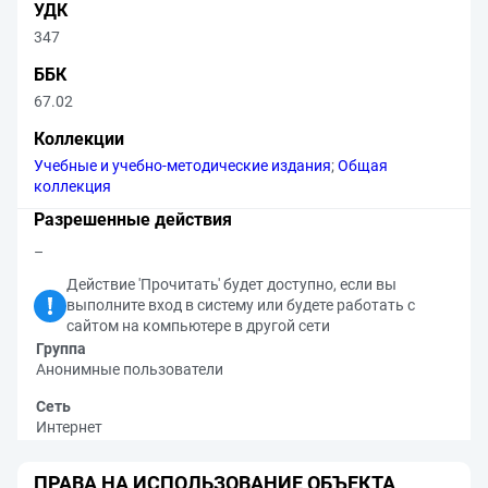
УДК
347
ББК
67.02
Коллекции
Учебные и учебно-методические издания
;
Общая
коллекция
Разрешенные действия
–
Действие 'Прочитать' будет доступно, если вы
выполните вход в систему или будете работать с
сайтом на компьютере в другой сети
Группа
Анонимные пользователи
Сеть
Интернет
ПРАВА НА ИСПОЛЬЗОВАНИЕ ОБЪЕКТА