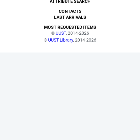
ATTRIBUTE SEARCH
CONTACTS
LAST ARRIVALS
MOST REQUESTED ITEMS
©
UUST
, 2014-2026
©
UUST Library
, 2014-2026