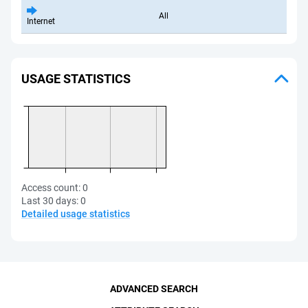
All
Internet
USAGE STATISTICS
Access count:
0
Last 30 days:
0
Detailed usage statistics
ADVANCED SEARCH