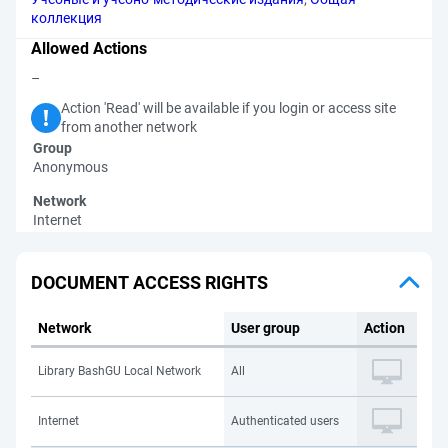
коллекция
Allowed Actions
–
Action 'Read' will be available if you login or access site
from another network
Group
Anonymous
Network
Internet
DOCUMENT ACCESS RIGHTS
Network
User group
Action
Library BashGU Local Network
All
Internet
Authenticated users