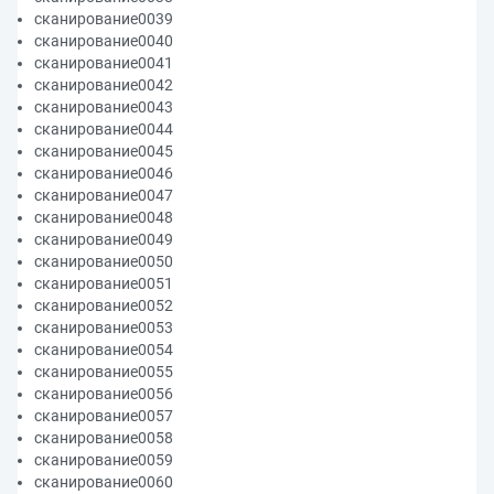
сканирование0039
сканирование0040
сканирование0041
сканирование0042
сканирование0043
сканирование0044
сканирование0045
сканирование0046
сканирование0047
сканирование0048
сканирование0049
сканирование0050
сканирование0051
сканирование0052
сканирование0053
сканирование0054
сканирование0055
сканирование0056
сканирование0057
сканирование0058
сканирование0059
сканирование0060