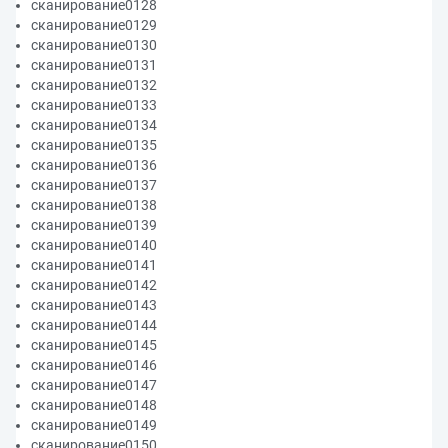
сканирование0128
сканирование0129
сканирование0130
сканирование0131
сканирование0132
сканирование0133
сканирование0134
сканирование0135
сканирование0136
сканирование0137
сканирование0138
сканирование0139
сканирование0140
сканирование0141
сканирование0142
сканирование0143
сканирование0144
сканирование0145
сканирование0146
сканирование0147
сканирование0148
сканирование0149
сканирование0150