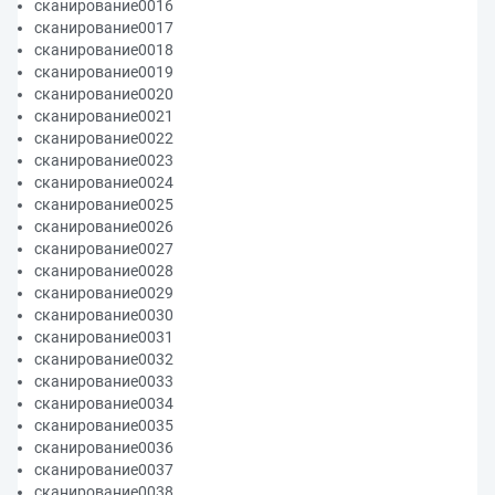
сканирование0016
сканирование0017
сканирование0018
сканирование0019
сканирование0020
сканирование0021
сканирование0022
сканирование0023
сканирование0024
сканирование0025
сканирование0026
сканирование0027
сканирование0028
сканирование0029
сканирование0030
сканирование0031
сканирование0032
сканирование0033
сканирование0034
сканирование0035
сканирование0036
сканирование0037
сканирование0038