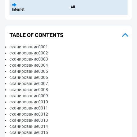
All
Internet
TABLE OF CONTENTS
сканирование0001
сканирование0002
сканирование0003
сканирование0004
сканирование0005
сканирование0006
сканирование0007
сканирование0008
сканирование0009
сканирование0010
сканирование0011
сканирование0012
сканирование0013
сканирование0014
сканирование0015