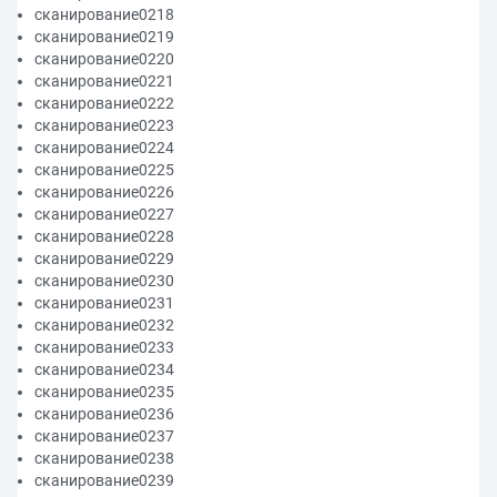
сканирование0218
сканирование0219
сканирование0220
сканирование0221
сканирование0222
сканирование0223
сканирование0224
сканирование0225
сканирование0226
сканирование0227
сканирование0228
сканирование0229
сканирование0230
сканирование0231
сканирование0232
сканирование0233
сканирование0234
сканирование0235
сканирование0236
сканирование0237
сканирование0238
сканирование0239