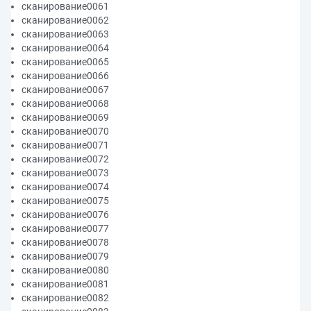
сканирование0061
сканирование0062
сканирование0063
сканирование0064
сканирование0065
сканирование0066
сканирование0067
сканирование0068
сканирование0069
сканирование0070
сканирование0071
сканирование0072
сканирование0073
сканирование0074
сканирование0075
сканирование0076
сканирование0077
сканирование0078
сканирование0079
сканирование0080
сканирование0081
сканирование0082