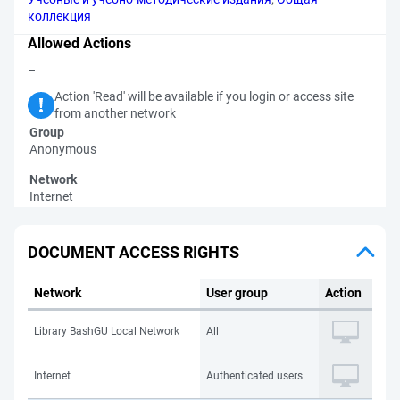
коллекция
Allowed Actions
–
Action 'Read' will be available if you login or access site
from another network
Group
Anonymous
Network
Internet
DOCUMENT ACCESS RIGHTS
Network
User group
Action
Library BashGU Local Network
All
Internet
Authenticated users