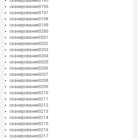
сканирование0195
сканирование0196
сканирование0197
сканирование0198
сканирование0199
сканирование0200
сканирование0201
сканирование0202
сканирование0203
сканирование0204
сканирование0205
сканирование0206
сканирование0207
сканирование0208
сканирование0209
сканирование0210
сканирование0211
сканирование0212
сканирование0213
сканирование0214
сканирование0215
сканирование0216
сканирование0217