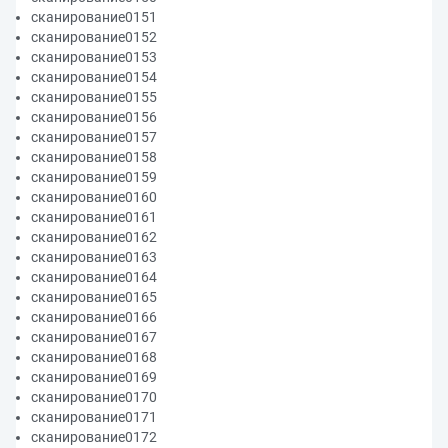
сканирование0151
сканирование0152
сканирование0153
сканирование0154
сканирование0155
сканирование0156
сканирование0157
сканирование0158
сканирование0159
сканирование0160
сканирование0161
сканирование0162
сканирование0163
сканирование0164
сканирование0165
сканирование0166
сканирование0167
сканирование0168
сканирование0169
сканирование0170
сканирование0171
сканирование0172