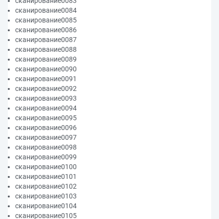
сканирование0083
сканирование0084
сканирование0085
сканирование0086
сканирование0087
сканирование0088
сканирование0089
сканирование0090
сканирование0091
сканирование0092
сканирование0093
сканирование0094
сканирование0095
сканирование0096
сканирование0097
сканирование0098
сканирование0099
сканирование0100
сканирование0101
сканирование0102
сканирование0103
сканирование0104
сканирование0105