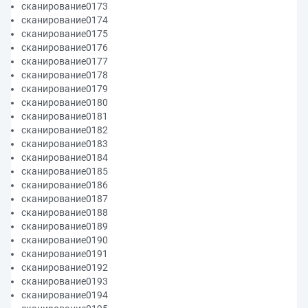
сканирование0173
сканирование0174
сканирование0175
сканирование0176
сканирование0177
сканирование0178
сканирование0179
сканирование0180
сканирование0181
сканирование0182
сканирование0183
сканирование0184
сканирование0185
сканирование0186
сканирование0187
сканирование0188
сканирование0189
сканирование0190
сканирование0191
сканирование0192
сканирование0193
сканирование0194