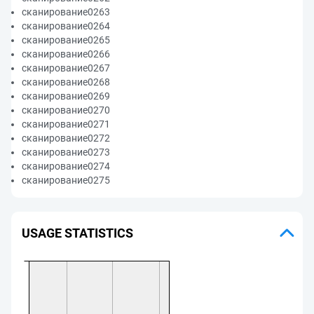
сканирование0263
сканирование0264
сканирование0265
сканирование0266
сканирование0267
сканирование0268
сканирование0269
сканирование0270
сканирование0271
сканирование0272
сканирование0273
сканирование0274
сканирование0275
USAGE STATISTICS