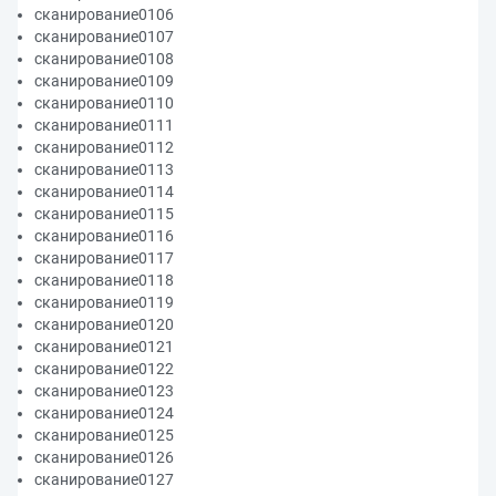
сканирование0106
сканирование0107
сканирование0108
сканирование0109
сканирование0110
сканирование0111
сканирование0112
сканирование0113
сканирование0114
сканирование0115
сканирование0116
сканирование0117
сканирование0118
сканирование0119
сканирование0120
сканирование0121
сканирование0122
сканирование0123
сканирование0124
сканирование0125
сканирование0126
сканирование0127