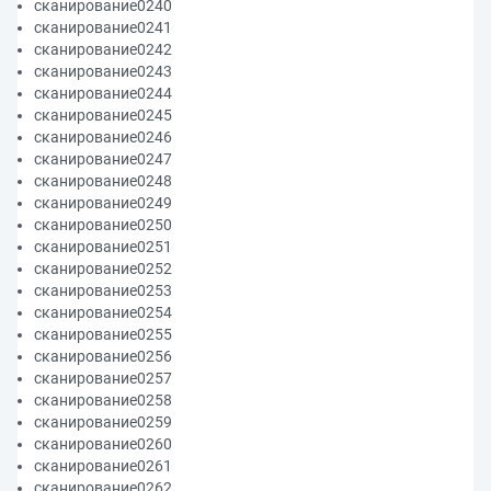
сканирование0240
сканирование0241
сканирование0242
сканирование0243
сканирование0244
сканирование0245
сканирование0246
сканирование0247
сканирование0248
сканирование0249
сканирование0250
сканирование0251
сканирование0252
сканирование0253
сканирование0254
сканирование0255
сканирование0256
сканирование0257
сканирование0258
сканирование0259
сканирование0260
сканирование0261
сканирование0262