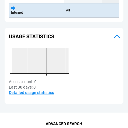
All
Internet
USAGE STATISTICS
Access count:
0
Last 30 days:
0
Detailed usage statistics
ADVANCED SEARCH