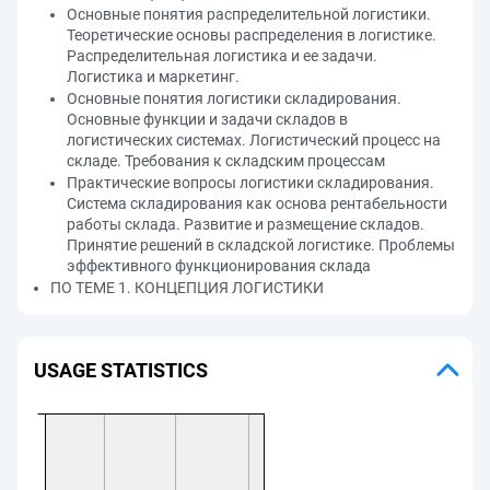
Основные понятия распределительной логистики.
Теоретические основы распределения в логистике.
Распределительная логистика и ее задачи.
Логистика и маркетинг.
Основные понятия логистики складирования.
Основные функции и задачи складов в
логистических системах. Логистический процесс на
складе. Требования к складским процессам
Практические вопросы логистики складирования.
Система складирования как основа рентабельности
работы склада. Развитие и размещение складов.
Принятие решений в складской логистике. Проблемы
эффективного функционирования склада
ПО ТЕМЕ 1. КОНЦЕПЦИЯ ЛОГИСТИКИ
USAGE STATISTICS