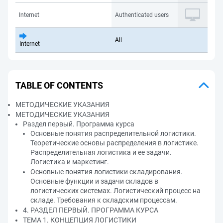
Internet
Authenticated users
All
Internet
TABLE OF CONTENTS
МЕТОДИЧЕСКИЕ УКАЗАНИЯ
МЕТОДИЧЕСКИЕ УКАЗАНИЯ
Раздел первый. Программа курса
Основные понятия распределительной логистики.
Теоретические основы распределения в логистике.
Распределительная логистика и ее задачи.
Логистика и маркетинг.
Основные понятия логистики складирования.
Основные функции и задачи складов в
логистических системах. Логистический процесс на
складе. Требования к складским процессам.
4. РАЗДЕЛ ПЕРВЫЙ. ПРОГРАММА КУРСА
ТЕМА 1. КОНЦЕПЦИЯ ЛОГИСТИКИ