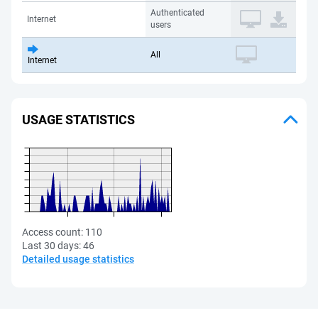
Authenticated
Internet
users
All
Internet
USAGE STATISTICS
Access count:
110
Last 30 days:
46
Detailed usage statistics